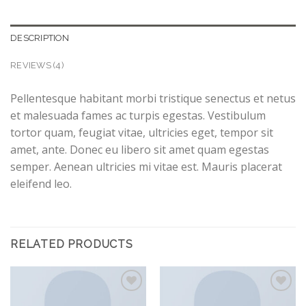
DESCRIPTION
REVIEWS (4)
Pellentesque habitant morbi tristique senectus et netus
et malesuada fames ac turpis egestas. Vestibulum
tortor quam, feugiat vitae, ultricies eget, tempor sit
amet, ante. Donec eu libero sit amet quam egestas
semper. Aenean ultricies mi vitae est. Mauris placerat
eleifend leo.
RELATED PRODUCTS
Add to
Add to